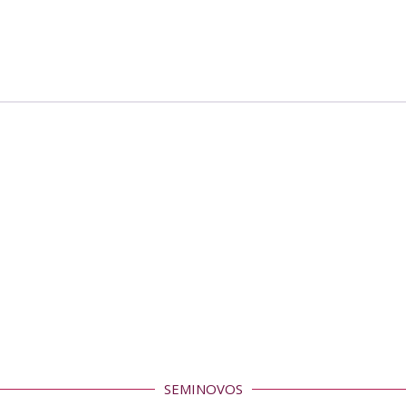
SEMINOVOS