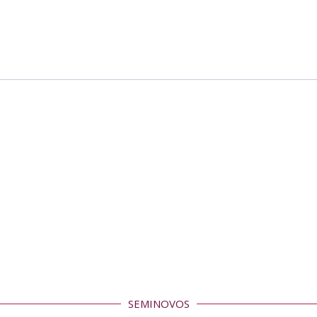
SEMINOVOS