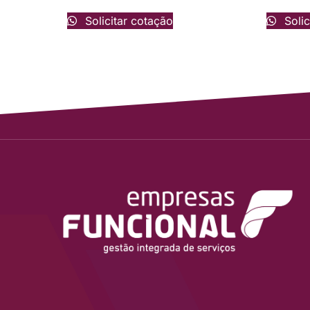
Solicitar cotação
Solic