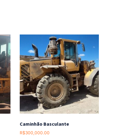
Caminhão Basculante
R$
300,000.00