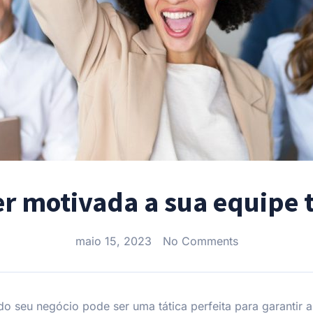
 motivada a sua equipe t
maio 15, 2023
No Comments
 do seu negócio pode ser uma tática perfeita para garantir