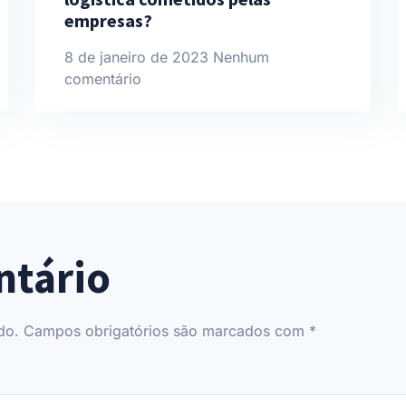
empresas?
8 de janeiro de 2023
Nenhum
comentário
ntário
do.
Campos obrigatórios são marcados com
*