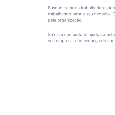
Busque tratar os trabalhadores te
trabalhando para o seu negócio. E
pela organização.
Se esse conteúdo te ajudou a ent
sua empresa, não esqueça de confe