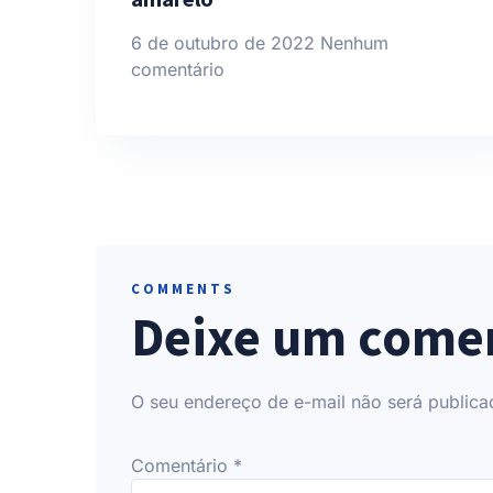
6 de outubro de 2022
Nenhum
comentário
COMMENTS
Deixe um come
O seu endereço de e-mail não será publica
Comentário
*