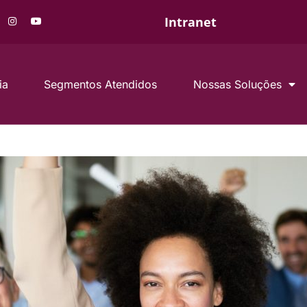
Intranet
ia
Segmentos Atendidos
Nossas Soluções