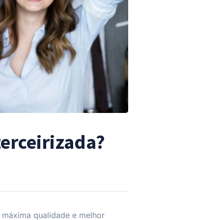
erceirizada?
 a máxima qualidade e melhor