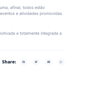
uma, afinal, todos estão
 eventos e atividades promovidas
otivada e totalmente integrada a
Share: