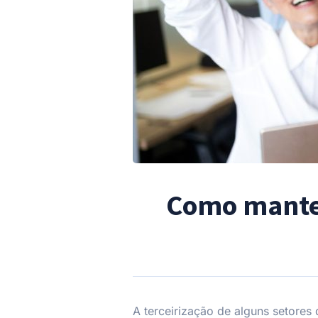
Como manter
A terceirização de alguns setores