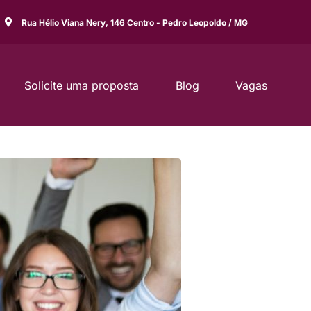
Rua Hélio Viana Nery, 146 Centro - Pedro Leopoldo / MG
Solicite uma proposta
Blog
Vagas