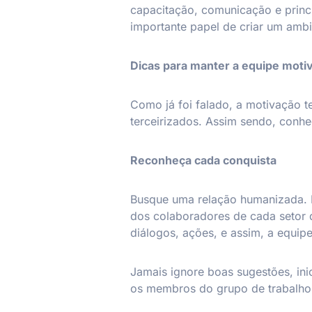
capacitação, comunicação e princ
importante papel de criar um ambi
Dicas para manter a equipe moti
Como já foi falado, a motivação 
terceirizados. Assim sendo, conh
Reconheça cada conquista
Busque uma relação humanizada. D
dos colaboradores de cada setor d
diálogos, ações, e assim, a equipe
Jamais ignore boas sugestões, ini
os membros do grupo de trabalho 