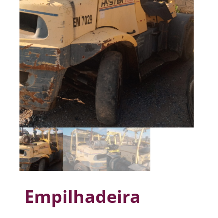
Empilhadeira