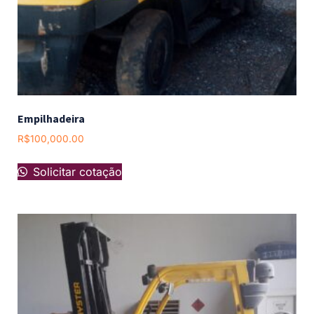
Empilhadeira
R$
100,000.00
Solicitar cotação