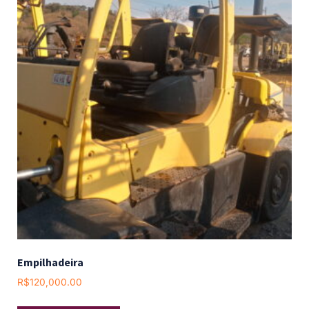
Empilhadeira
R$
120,000.00