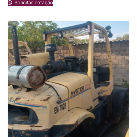
Solicitar cotação