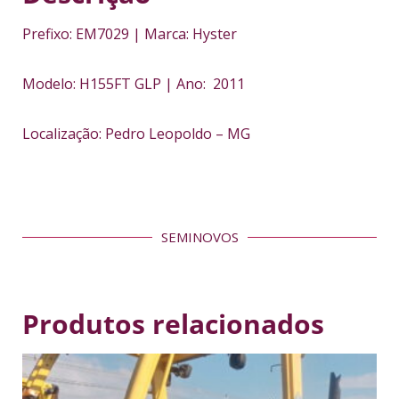
Prefixo: EM7029 | Marca: Hyster
Modelo: H155FT GLP | Ano: 2011
Localização: Pedro Leopoldo – MG
SEMINOVOS
Produtos relacionados