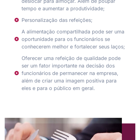
deslocar para almoçar. Além de poupar
tempo e aumentar a produtividade;
Personalização das refeições;
A alimentação compartilhada pode ser uma
oportunidade para os funcionários se
conhecerem melhor e fortalecer seus laços;
Oferecer uma refeição de qualidade pode
ser um fator importante na decisão dos
funcionários de permanecer na empresa,
além de criar uma imagem positiva para
eles e para o público em geral.