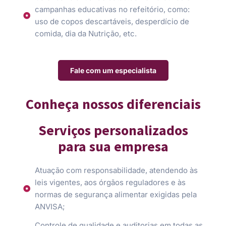
campanhas educativas no refeitório, como:
uso de copos descartáveis, desperdício de
comida, dia da Nutrição, etc.
Fale com um especialista
Conheça nossos diferenciais
Serviços personalizados
para sua empresa
Atuação com responsabilidade, atendendo às
leis vigentes, aos órgãos reguladores e às
normas de segurança alimentar exigidas pela
ANVISA;
Controle de qualidade e auditorias em todas as