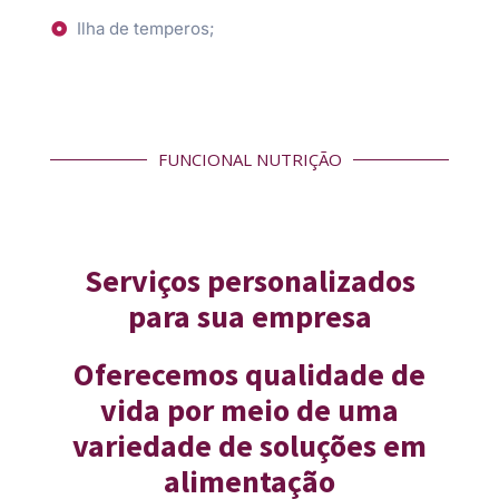
Ilha de temperos;
FUNCIONAL NUTRIÇÃO
Serviços personalizados
para sua empresa
Oferecemos qualidade de
vida por meio de uma
variedade de soluções em
alimentação