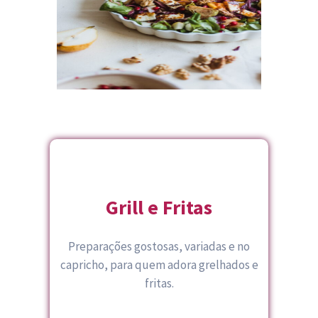
Grill e Fritas
Preparações gostosas, variadas e no
capricho, para quem adora grelhados e
fritas.