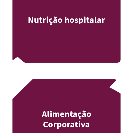
Nutrição hospitalar
Alimentação
Corporativa