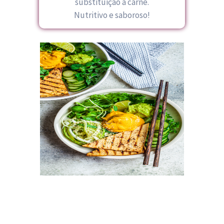
substituição a carne.
Nutritivo e saboroso!