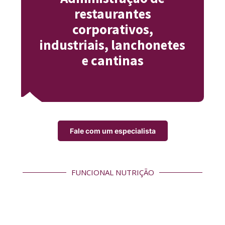
restaurantes
corporativos,
industriais, lanchonetes
e cantinas
Fale com um especialista
FUNCIONAL NUTRIÇÃO