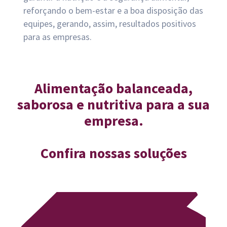
reforçando o bem-estar e a boa disposição das
equipes, gerando, assim, resultados positivos
para as empresas.
Alimentação balanceada,
saborosa e nutritiva para a sua
empresa.
Confira nossas soluções