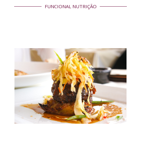
FUNCIONAL NUTRIÇÃO