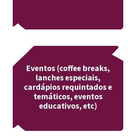
Eventos (coffee breaks,
lanches especiais,
cardápios requintados e
temáticos, eventos
educativos, etc)