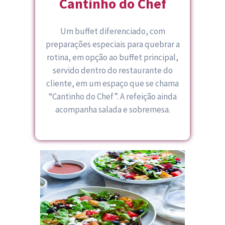
Cantinho do Chef
Um buffet diferenciado, com
preparações especiais para quebrar a
rotina, em opção ao buffet principal,
servido dentro do restaurante do
cliente, em um espaço que se chama
“Cantinho do Chef”. A refeição ainda
acompanha salada e sobremesa.