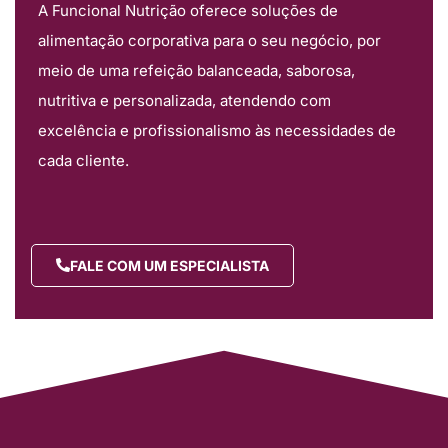
A Funcional Nutrição oferece soluções de
alimentação corporativa para o seu negócio, por
meio de uma refeição balanceada, saborosa,
nutritiva e personalizada, atendendo com
excelência e profissionalismo às necessidades de
cada cliente.
FALE COM UM ESPECIALISTA