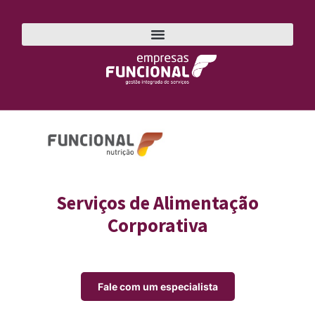
Funcional Nutrição
Serviços de Alimentação
Corporativa
Fale com um especialista