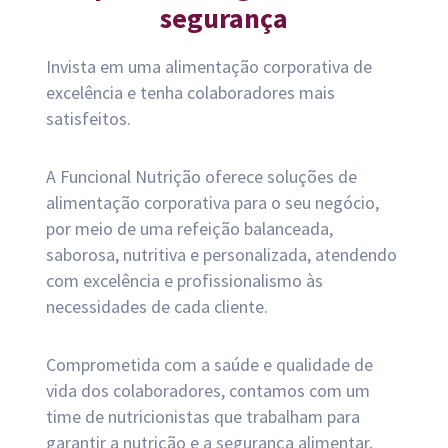
segurança
Invista em uma alimentação corporativa de
excelência e tenha colaboradores mais
satisfeitos.
A Funcional Nutrição oferece soluções de
alimentação corporativa para o seu negócio,
por meio de uma refeição balanceada,
saborosa, nutritiva e personalizada, atendendo
com excelência e profissionalismo às
necessidades de cada cliente.
Comprometida com a saúde e qualidade de
vida dos colaboradores, contamos com um
time de nutricionistas que trabalham para
garantir a nutrição e a segurança alimentar,