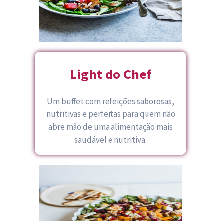
Light do Chef
Um buffet com refeições saborosas,
nutritivas e perfeitas para quem não
abre mão de uma alimentação mais
saudável e nutritiva.