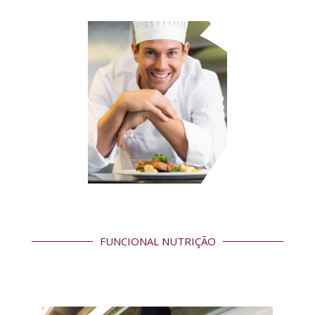
FUNCIONAL NUTRIÇÃO