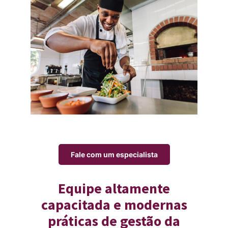
Fale com um especialista
Equipe altamente
capacitada e modernas
práticas de gestão da