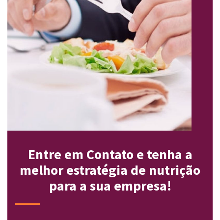
Entre em Contato e tenha a
melhor estratégia de nutrição
para a sua empresa!