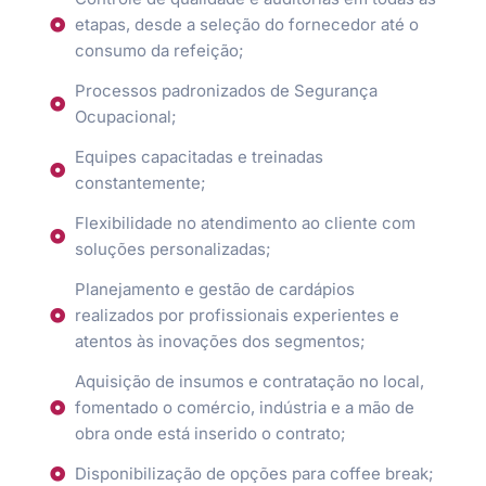
etapas, desde a seleção do fornecedor até o
consumo da refeição;
Processos padronizados de Segurança
Ocupacional;
Equipes capacitadas e treinadas
constantemente;
Flexibilidade no atendimento ao cliente com
soluções personalizadas;
Planejamento e gestão de cardápios
realizados por profissionais experientes e
atentos às inovações dos segmentos;
Aquisição de insumos e contratação no local,
fomentado o comércio, indústria e a mão de
obra onde está inserido o contrato;
Disponibilização de opções para coffee break;