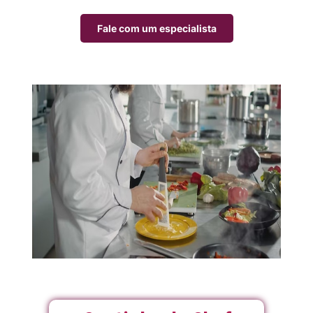
Fale com um especialista