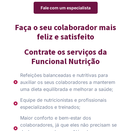
Fale com um especialista
Faça o seu colaborador mais
feliz e satisfeito
Contrate os serviços da
Funcional Nutrição
Refeições balanceadas e nutritivas para
auxiliar os seus colaboradores a manterem
uma dieta equilibrada e melhorar a saúde;
Equipe de nutricionistas e profissionais
especializados e treinados;
Maior conforto e bem-estar dos
colaboradores, já que eles não precisam se